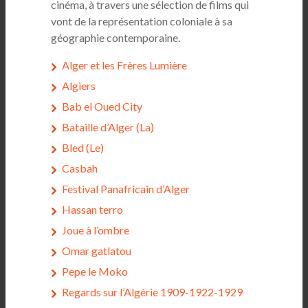
cinéma, à travers une sélection de films qui
vont de la représentation coloniale à sa
géographie contemporaine.
Alger et les Frères Lumière
Algiers
Bab el Oued City
Bataille d’Alger (La)
Bled (Le)
Casbah
Festival Panafricain d’Alger
Hassan terro
Joue à l’ombre
Omar gatlatou
Pepe le Moko
Regards sur l’Algérie 1909-1922-1929