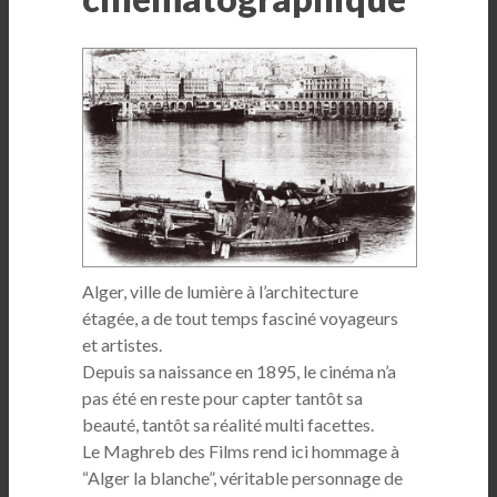
Alger, ville de lumière à l’architecture
étagée, a de tout temps fasciné voyageurs
et artistes.
Depuis sa naissance en 1895, le cinéma n’a
pas été en reste pour capter tantôt sa
beauté, tantôt sa réalité multi facettes.
Le Maghreb des Films rend ici hommage à
“Alger la blanche”, véritable personnage de