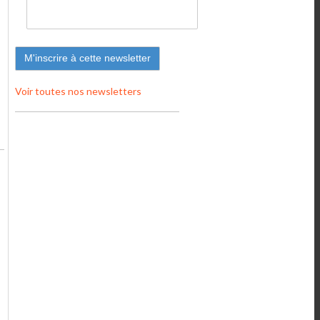
Voir toutes nos newsletters
-