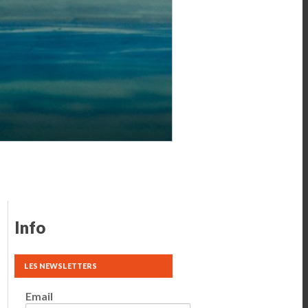
Info
LES NEWSLETTERS
Email