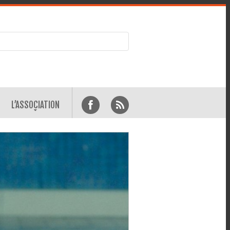
L’ASSOCIATION