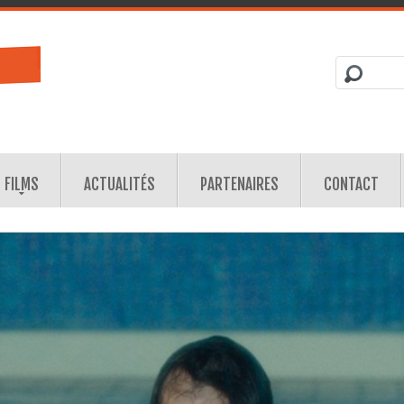
FILMS
ACTUALITÉS
PARTENAIRES
CONTACT