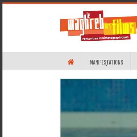
MANIFESTATIONS