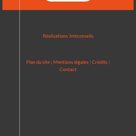
Réalisations Jmtconseils
Plan du site
|
Mentions légales
|
Crédits
|
Contact