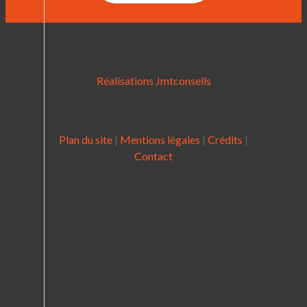
Réalisations Jmtconseils
Plan du site
|
Mentions légales
|
Crédits
|
Contact