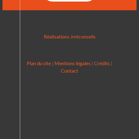
Réalisations Jmtconseils
Plan du site
|
Mentions légales
|
Crédits
|
Contact