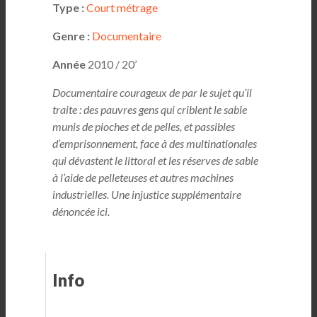
Type :
Court métrage
Genre :
Documentaire
Année
2010 / 20’
Documentaire courageux de par le sujet qu’il
traite : des pauvres gens qui criblent le sable
munis de pioches et de pelles, et passibles
d’emprisonnement, face à des multinationales
qui dévastent le littoral et les réserves de sable
à l’aide de pelleteuses et autres machines
industrielles. Une injustice supplémentaire
dénoncée ici.
Info