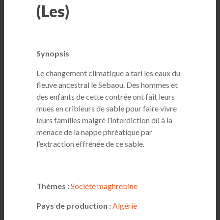
(Les)
Synopsis
Le changement climatique a tari les eaux du
fleuve ancestral le Sebaou. Des hommes et
des enfants de cette contrée ont fait leurs
mues en cribleurs de sable pour faire vivre
leurs familles malgré l’interdiction dû à la
menace de la nappe phréatique par
l’extraction effrénée de ce sable.
Thèmes :
Société maghrebine
Pays de production :
Algérie