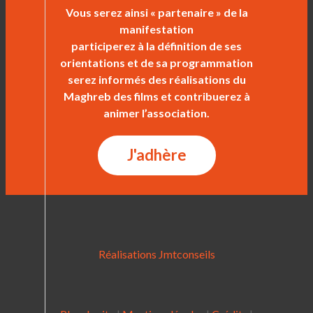
Vous serez ainsi « partenaire » de la
manifestation
participerez à la définition de ses
orientations et de sa programmation
serez informés des réalisations du
Maghreb des films et contribuerez à
animer l’association.
J'adhère
Réalisations Jmtconseils