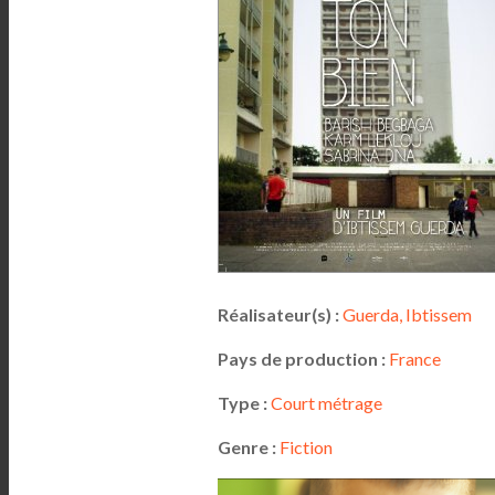
Réalisateur(s) :
Guerda, Ibtissem
Pays de production :
France
Type :
Court métrage
Genre :
Fiction