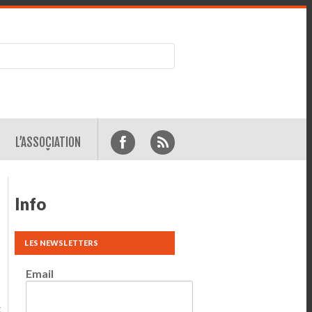
L’ASSOCIATION
Info
LES NEWSLETTERS
Email
t