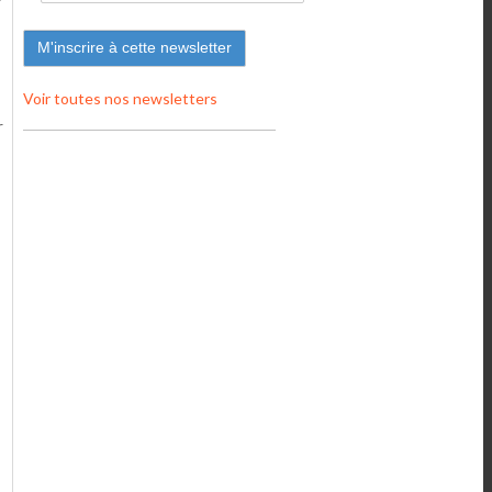
Voir toutes nos newsletters
r