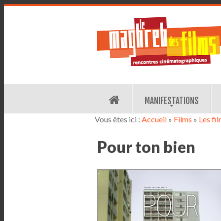
MANIFESTATIONS
Vous êtes ici :
Accueil
»
Films
»
Les fi
Pour ton bien