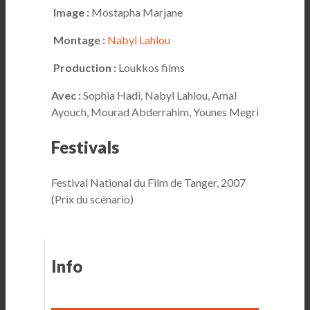
Image :
Mostapha Marjane
Montage :
Nabyl Lahlou
Production :
Loukkos films
Avec :
Sophia Hadi, Nabyl Lahlou, Amal
Ayouch, Mourad Abderrahim, Younes Megri
Festivals
Festival National du Film de Tanger, 2007
(Prix du scénario)
Info