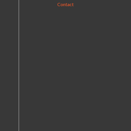
Contact