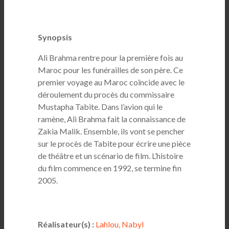
Synopsis
Ali Brahma rentre pour la première fois au
Maroc pour les funérailles de son père. Ce
premier voyage au Maroc coïncide avec le
déroulement du procès du commissaire
Mustapha Tabite. Dans l’avion qui le
ramène, Ali Brahma fait la connaissance de
Zakia Malik. Ensemble, ils vont se pencher
sur le procès de Tabite pour écrire une pièce
de théâtre et un scénario de film. L’histoire
du film commence en 1992, se termine fin
2005.
Réalisateur(s) :
Lahlou, Nabyl