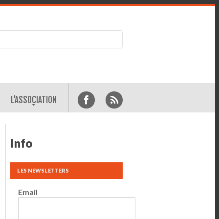
L’ASSOCIATION
Info
LES NEWSLETTERS
Email