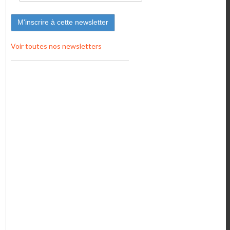
Voir toutes nos newsletters