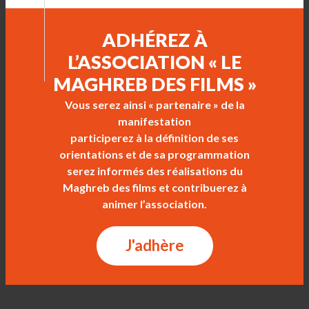
ADHÉREZ À
L’ASSOCIATION « LE
MAGHREB DES FILMS »
Vous serez ainsi « partenaire » de la
manifestation
participerez à la définition de ses
orientations et de sa programmation
serez informés des réalisations du
Maghreb des films et contribuerez à
animer l’association.
J'adhère