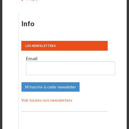
Info
LES NEWSLETTERS
Email
Voir toutes nos newsletters