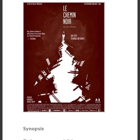
Synopsis