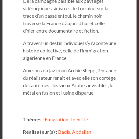
De la campagne paisible aux paysages
sidérurgiques sinistrés de Lorraine, sur la
trace d’un passé enfoui, le chemin noir
traverse la France d’aujourd’hui et celle
d’hier, entre documentaire et fiction.
A travers un destin individuel s’y raconte une
histoire collective, celle de l’immigration
algérienne en France.
Aux sons du jazzman Archie Shepp, l’enfance
du réalisateur renaît et avec elle son cortège
de fantômes : les vieux Arabes invisibles, le
métal en fusion et l’usine disparue.
Thèmes :
Emigration
,
Identité
Réalisateur(s) :
Badis, Abdallah