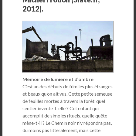
2012).
Mémoire de lumière et d’ombre
C’est un des débuts de film les plus étranges
et beaux qu’on ait vus. Cette petite semeuse
de feuilles mortes à travers la forêt, quel
sentier invente-t-elle ? Cet enfant qui
accomplit de simples rituels, quelle quête
mène-t-il ? Le Chemin noir n’y répondra pas,
du moins pas littéralement, mais cette