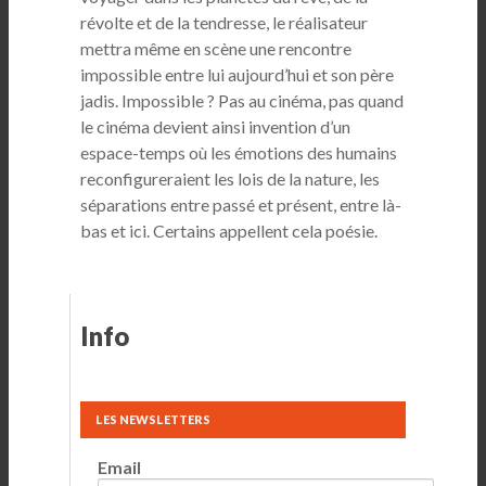
révolte et de la tendresse, le réalisateur
mettra même en scène une rencontre
impossible entre lui aujourd’hui et son père
jadis. Impossible ? Pas au cinéma, pas quand
le cinéma devient ainsi invention d’un
espace-temps où les émotions des humains
reconfigureraient les lois de la nature, les
séparations entre passé et présent, entre là-
bas et ici. Certains appellent cela poésie.
Info
LES NEWSLETTERS
Email