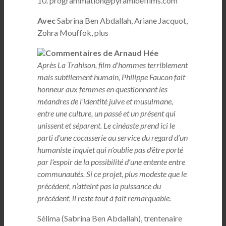
10. programmation@pyramidefilms.com
Avec
Sabrina Ben Abdallah, Ariane Jacquot,
Zohra Mouffok, plus
Commentaires de Arnaud Hée
Après La Trahison, film d’hommes terriblement
mais subtilement humain, Philippe Faucon fait
honneur aux femmes en questionnant les
méandres de l’identité juive et musulmane,
entre une culture, un passé et un présent qui
unissent et séparent. Le cinéaste prend ici le
parti d’une cocasserie au service du regard d’un
humaniste inquiet qui n’oublie pas d’être porté
par l’espoir de la possibilité d’une entente entre
communautés. Si ce projet, plus modeste que le
précédent, n’atteint pas la puissance du
précédent, il reste tout à fait remarquable.
Sélima (Sabrina Ben Abdallah), trentenaire