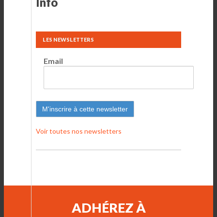
Info
LES NEWSLETTERS
Email
Voir toutes nos newsletters
ADHÉREZ À