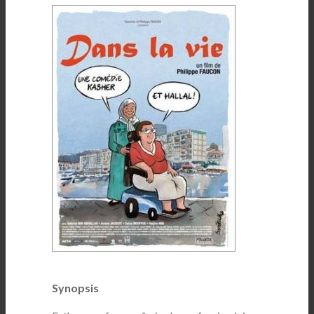
Synopsis