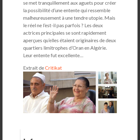
se met tranquillement aux aguets pour créer
la possibilité d’une entente qui ressemble
malheureusement à une tendre utopie. Mais
le réel ne l’est-il pas parfois ? Les deux
actrices principales se sont rapidement
aperçues qu’elles étaient originaires de deux
quartiers limitrophes d’Oran en Algérie.
Leur entente fut excellente…
Extrait de
Critikat