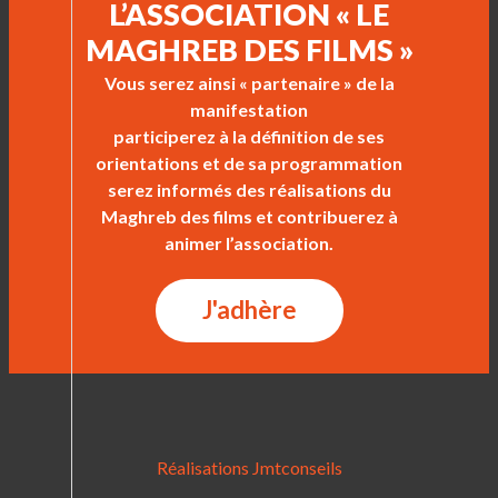
L’ASSOCIATION « LE
MAGHREB DES FILMS »
Vous serez ainsi « partenaire » de la
manifestation
participerez à la définition de ses
orientations et de sa programmation
serez informés des réalisations du
Maghreb des films et contribuerez à
animer l’association.
J'adhère
Réalisations Jmtconseils