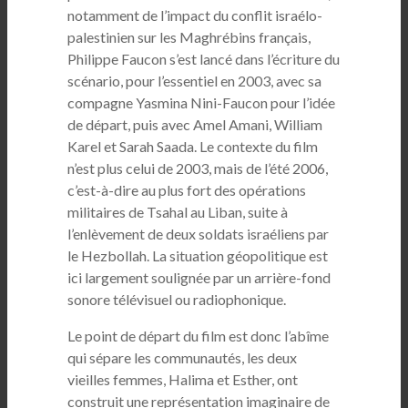
notamment de l’impact du conflit israélo-
palestinien sur les Maghrébins français,
Philippe Faucon s’est lancé dans l’écriture du
scénario, pour l’essentiel en 2003, avec sa
compagne Yasmina Nini-Faucon pour l’idée
de départ, puis avec Amel Amani, William
Karel et Sarah Saada. Le contexte du film
n’est plus celui de 2003, mais de l’été 2006,
c’est-à-dire au plus fort des opérations
militaires de Tsahal au Liban, suite à
l’enlèvement de deux soldats israéliens par
le Hezbollah. La situation géopolitique est
ici largement soulignée par un arrière-fond
sonore télévisuel ou radiophonique.
Le point de départ du film est donc l’abîme
qui sépare les communautés, les deux
vieilles femmes, Halima et Esther, ont
construit une représentation imaginaire de