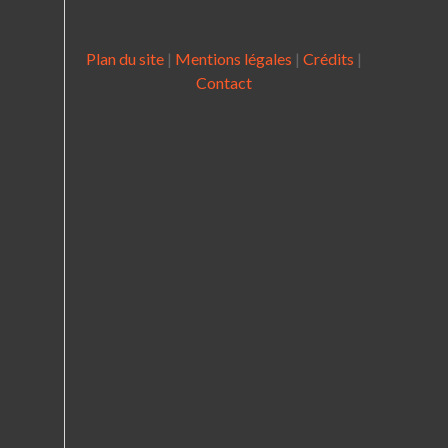
Plan du site
|
Mentions légales
|
Crédits
|
Contact