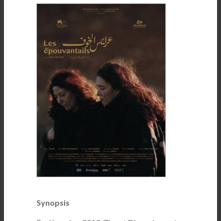
Synopsis